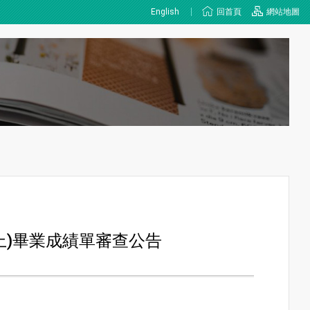
English
回首頁
網站地圖
上)畢業成績單審查公告