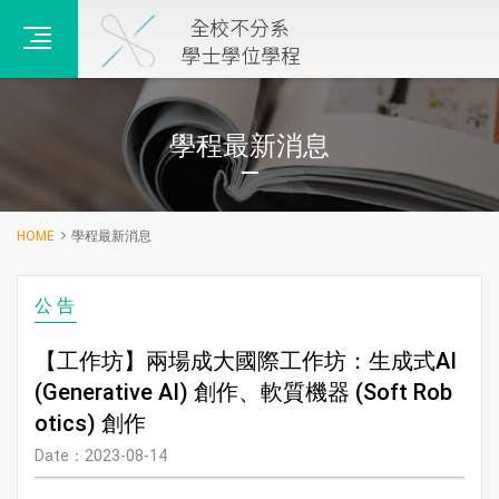
主選單
學程最新消息
HOME
學程最新消息
公告
【工作坊】兩場成大國際工作坊：生成式AI
(Generative AI) 創作、軟質機器 (Soft Rob
otics) 創作
Date：2023-08-14