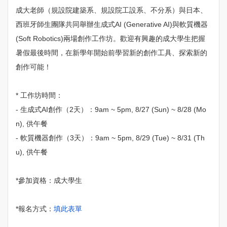
成大老師（規設院建築系、規設院工設系、不分系）與日本、
西班牙師生團隊共同舉辦生成式AI (Generative AI)與軟質機器
(Soft Robotics)兩場創作工作坊。歡迎有興趣的成大學生把握
暑假最後時間，在新學年開始前學習新的創作工具、探索新的
創作可能！
* 工作坊時間：
- 生成式AI創作（2天）：9am ~ 5pm, 8/27 (Sun) ~ 8/28 (Mo
n), 供午餐
- 軟質機器創作（3天）：9am ~ 5pm, 8/29 (Tue) ~ 8/31 (Th
u), 供午餐
*參加資格：成大學生
*報名方式：
填此表單