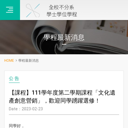
主選單
學程最新消息
HOME
學程最新消息
公告
【課程】111學年度第二學期課程「文化遺
產創意營銷」，歡迎同學踴躍選修！
Date：2023-02-23
同學好，